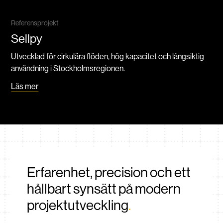
Referensprojekt
Sellpy
Utvecklad för cirkulära flöden, hög kapacitet och långsiktig
användning i Stockholmsregionen.
Läs mer
Erfarenhet, precision och ett
hållbart synsätt på modern
projektutveckling
.