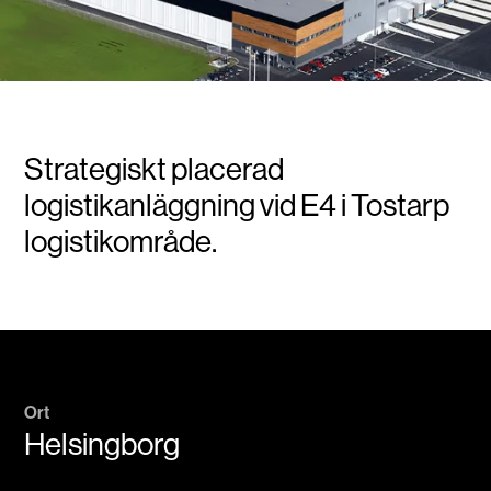
Strategiskt placerad
logistikanläggning vid E4 i Tostarp
logistikområde.
Ort
Helsingborg