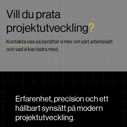
Vill du prata
projektutveckling
?
Kontakta oss
så berättar vi mer om vårt arbetssätt
och vad vi kan bidra med.
Erfarenhet, precision och ett
hållbart synsätt på modern
projektutveckling
.