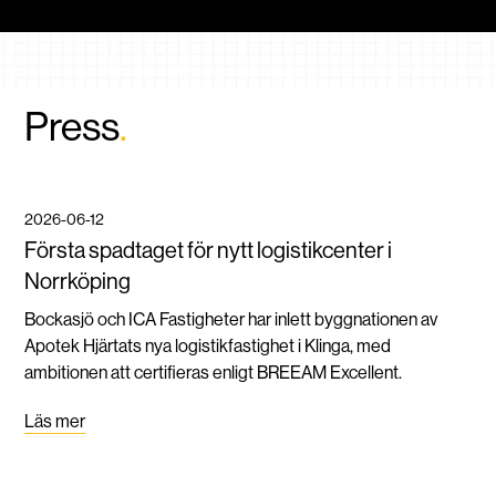
Press
.
2026-06-12
Första spadtaget för nytt logistikcenter i
Norrköping
Bockasjö och ICA Fastigheter har inlett byggnationen av
Apotek Hjärtats nya logistikfastighet i Klinga, med
ambitionen att certifieras enligt BREEAM Excellent.
Läs mer