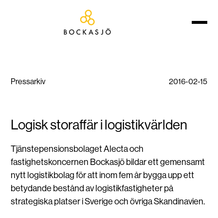
Pressarkiv
2016-02-15
Logisk storaffär i logistikvärlden
Tjänstepensionsbolaget Alecta och
fastighetskoncernen Bockasjö bildar ett gemensamt
nytt logistikbolag för att inom fem år bygga upp ett
betydande bestånd av logistikfastigheter på
strategiska platser i Sverige och övriga Skandinavien.