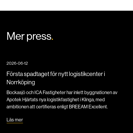
Mer press
.
2026-06-12
Första spadtaget för nytt logistikcenter i
Norrköping
Bockasjö och ICA Fastigheter har inlett byggnationen av
Apotek Hjärtats nya logistikfastighet i Klinga, med
ambitionen att certifieras enligt BREEAM Excellent.
Läs mer