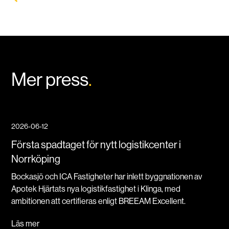
Mer press
.
2026-06-12
Första spadtaget för nytt logistikcenter i
Norrköping
Bockasjö och ICA Fastigheter har inlett byggnationen av
Apotek Hjärtats nya logistikfastighet i Klinga, med
ambitionen att certifieras enligt BREEAM Excellent.
Läs mer