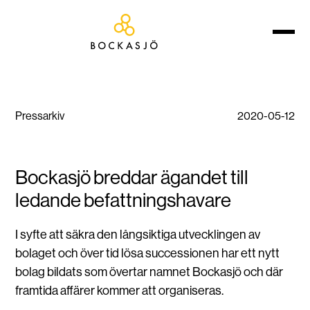
Pressarkiv
2020-05-12
Bockasjö breddar ägandet till
ledande befattningshavare
I syfte att säkra den långsiktiga utvecklingen av
bolaget och över tid lösa successionen har ett nytt
bolag bildats som övertar namnet Bockasjö och där
framtida affärer kommer att organiseras.