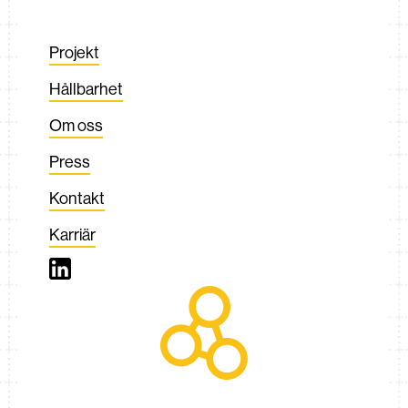
Projekt
Hållbarhet
Om oss
Press
Kontakt
Karriär